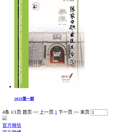
2019第二期
2019第一期